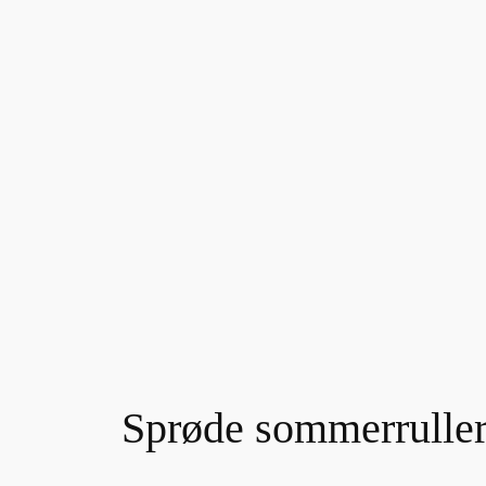
Sprøde sommerrulle