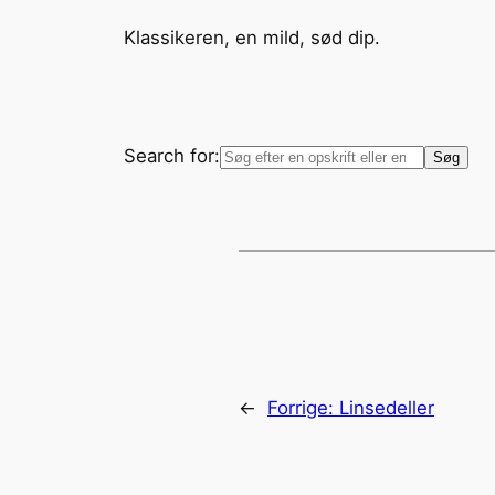
Klassikeren, en mild, sød dip.
Search for:
←
Forrige:
Linsedeller