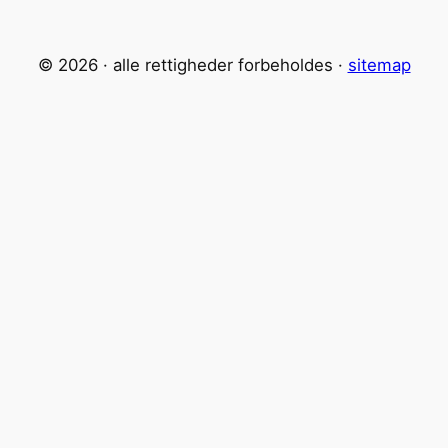
© 2026 · alle rettigheder forbeholdes ·
sitemap