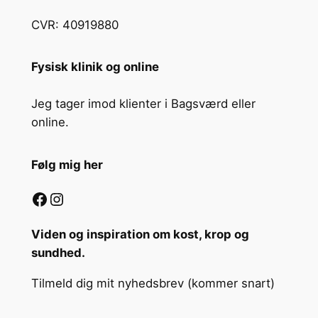
CVR: 40919880
Fysisk klinik og online
Jeg tager imod klienter i Bagsværd eller
online.
Følg mig her
Facebook
Instagram
Viden og inspiration om kost, krop og
sundhed.
Tilmeld dig mit nyhedsbrev (kommer snart)